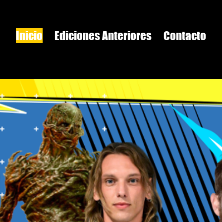
Inicio
Ediciones Anteriores
Contacto