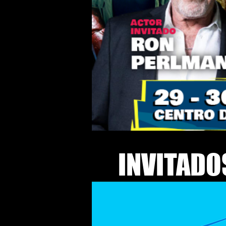
INVITADO