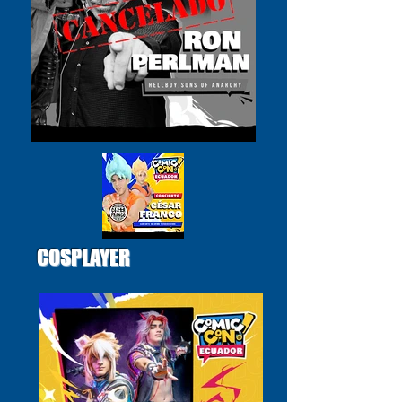
COSPLAYER