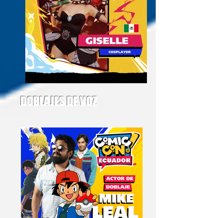
DOBLAJES DE VOZ