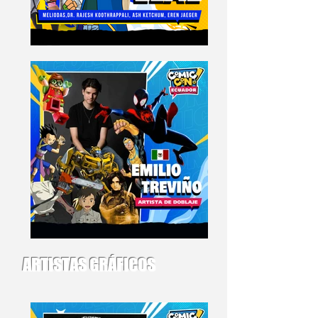
ARTISTAS GRÁFICOS